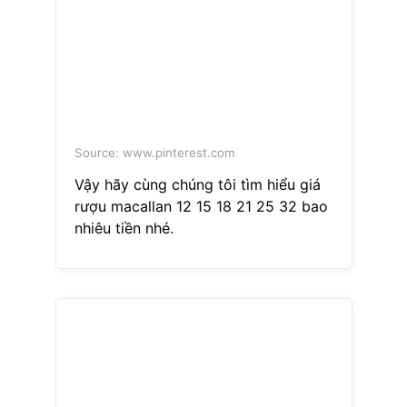
Source: www.pinterest.com
Vậy hãy cùng chúng tôi tìm hiểu giá
rượu macallan 12 15 18 21 25 32 bao
nhiêu tiền nhé.