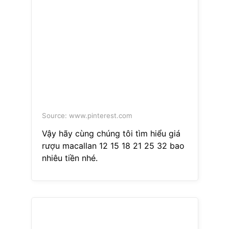
Source: www.pinterest.com
Vậy hãy cùng chúng tôi tìm hiểu giá
rượu macallan 12 15 18 21 25 32 bao
nhiêu tiền nhé.