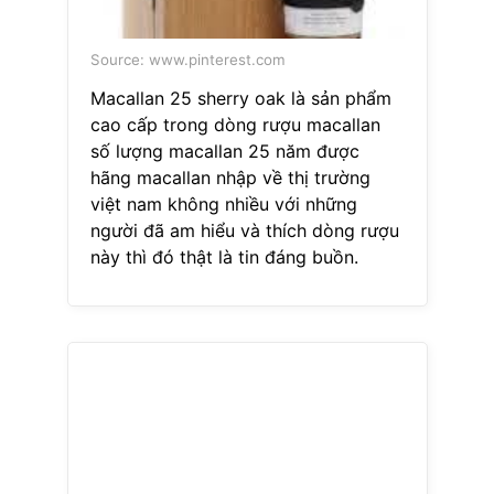
Source: www.pinterest.com
Macallan 25 sherry oak là sản phẩm
cao cấp trong dòng rượu macallan
số lượng macallan 25 năm được
hãng macallan nhập về thị trường
việt nam không nhiều với những
người đã am hiểu và thích dòng rượu
này thì đó thật là tin đáng buồn.