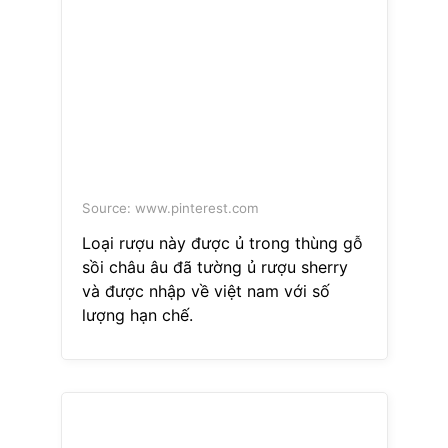
Source: www.pinterest.com
Loại rượu này được ủ trong thùng gỗ
sồi châu âu đã tường ủ rượu sherry
và được nhập về việt nam với số
lượng hạn chế.