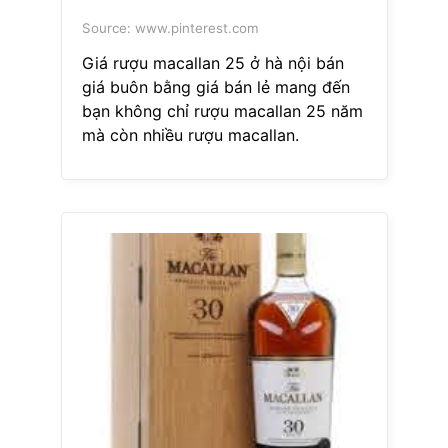
Source: www.pinterest.com
Giá rượu macallan 25 ở hà nội bán
giá buôn bằng giá bán lẻ mang đến
bạn không chỉ rượu macallan 25 năm
mà còn nhiều rượu macallan.