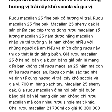
hương vị trái cây khô socola và gia vị.
Rượu macallan 25 fine oak có hương vị trái. Rượu
macallan 25 fine oak. Macallan 25 sherry oak là
sản phẩm cao cấp trong dòng rượu macallan số
lượng macallan 25 năm được hãng macallan
nhập về thị trường việt nam không nhiều với
những người đã am hiểu và thích dòng rượu này
thì đó thật là tin đáng buồn. Giá rượu macallan
25 ở hà nội bán giá buôn bằng giá bán lẻ mang
đến bạn không chỉ rượu macallan 25 năm mà còn
nhiều rượu macallan. Rượu có màu sắc tao nhã
và tinh tế cùng hương vị trái cây khô socola và
gia vị. 700 ml hàng xách tay. Macallan 25 sherry
oak. Giá rượu macallan ở hà nội bán giá buôn
bằng giá bán lẻ mang đến bạn không chỉ rượu
macallan mà còn nhiều rượu single malt khác.
Chai rượu macallan 21 700ml có giá 10 300 000