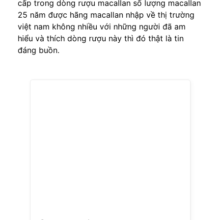
cấp trong dòng rượu macallan số lượng macallan
25 năm được hãng macallan nhập về thị trường
việt nam không nhiều với những người đã am
hiểu và thích dòng rượu này thì đó thật là tin
đáng buồn.