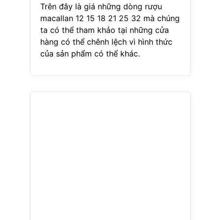
Trên đây là giá những dòng rượu
macallan 12 15 18 21 25 32 mà chúng
ta có thể tham khảo tại những cửa
hàng có thể chênh lệch vì hình thức
của sản phẩm có thể khác.