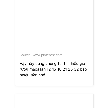
Source: www.pinterest.com
Vậy hãy cùng chúng tôi tìm hiểu giá
rượu macallan 12 15 18 21 25 32 bao
nhiêu tiền nhé.