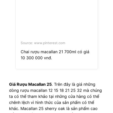
Source: www.pinterest.com
Chai rượu macallan 21 700ml có giá
10 300 000 vnđ.
Giá Rượu Macallan 25
. Trên đây là giá những
dòng rượu macallan 12 15 18 21 25 32 mà chúng
ta có thể tham khảo tại những cửa hàng có thể
chênh lệch vì hình thức của sản phẩm có thể
khác. Macallan 25 sherry oak là sản phẩm cao