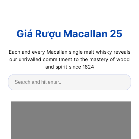
Giá Rượu Macallan 25
Each and every Macallan single malt whisky reveals
our unrivalled commitment to the mastery of wood
and spirit since 1824