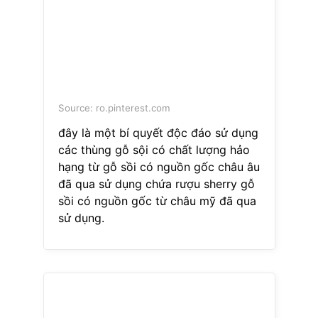
Source: ro.pinterest.com
đây là một bí quyết độc đáo sử dụng
các thùng gỗ sội có chất lượng hảo
hạng từ gỗ sồi có nguồn gốc châu âu
đã qua sử dụng chứa rượu sherry gỗ
sồi có nguồn gốc từ châu mỹ đã qua
sử dụng.