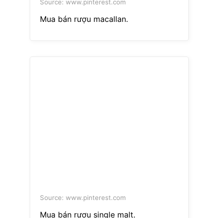
Source: www.pinterest.com
Mua bán rượu macallan.
Source: www.pinterest.com
Mua bán rượu single malt.